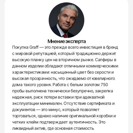
Мнение эксперта
Покупка Graff — это прежде всего инвестиция в бренд
с мировой репутацией, который традиционно держит
высокую планку цен на вторичном рынке. Сапфиры в
данном изделии обладают отличными коммерческими
характеристиками: насыщенный цвет без серости и
высокая прозрачность, что ожидаемо от ювелирного
дома такого уровня. Работа с белым золотом 750
пробы выполнена технически безупречно, закрепка
надежная, риск потери вставки при адекватной
эксплуатации минимален. Отсутствие сертификата и
документов — это минус, который позволяет
торговаться, однако наличие оригинальной коробки и
четких клейм подтверждает аутентичность. Это
ликвидный актив, где основная стоимость