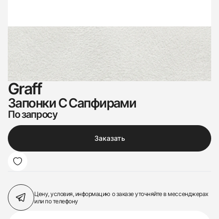
Graff
Запонки С Сапфирами
По запросу
Заказать
Цену, условия, информацию о заказе
уточняйте в мессенджерах
или по телефону