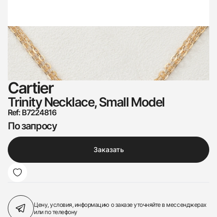
Cartier
Trinity Necklace, Small Model
Ref: B7224816
По запросу
Заказать
Цену, условия, информацию о заказе
уточняйте в мессенджерах
или по телефону