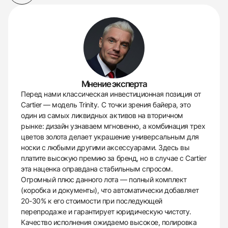
Мнение эксперта
Перед нами классическая инвестиционная позиция от
Cartier — модель Trinity. С точки зрения байера, это
один из самых ликвидных активов на вторичном
рынке: дизайн узнаваем мгновенно, а комбинация трех
цветов золота делает украшение универсальным для
носки с любыми другими аксессуарами. Здесь вы
платите высокую премию за бренд, но в случае с Cartier
эта наценка оправдана стабильным спросом.
Огромный плюс данного лота — полный комплект
(коробка и документы), что автоматически добавляет
20-30% к его стоимости при последующей
перепродаже и гарантирует юридическую чистоту.
Качество исполнения ожидаемо высокое, полировка