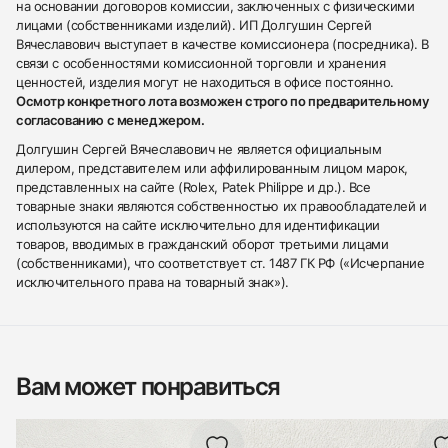
на основании договоров комиссии, заключенных с физическими
лицами (собственниками изделий). ИП Долгушин Сергей
Вячеславович выступает в качестве комиссионера (посредника). В
связи с особенностями комиссионной торговли и хранения
ценностей, изделия могут не находиться в офисе постоянно.
Осмотр конкретного лота возможен строго по предварительному
согласованию с менеджером.
Долгушин Сергей Вячеславович не является официальным
дилером, представителем или аффилированным лицом марок,
представленных на сайте (Rolex, Patek Philippe и др.). Все
товарные знаки являются собственностью их правообладателей и
используются на сайте исключительно для идентификации
товаров, вводимых в гражданский оборот третьими лицами
(собственниками), что соответствует ст. 1487 ГК РФ («Исчерпание
исключительного права на товарный знак»).
Вам может понравиться