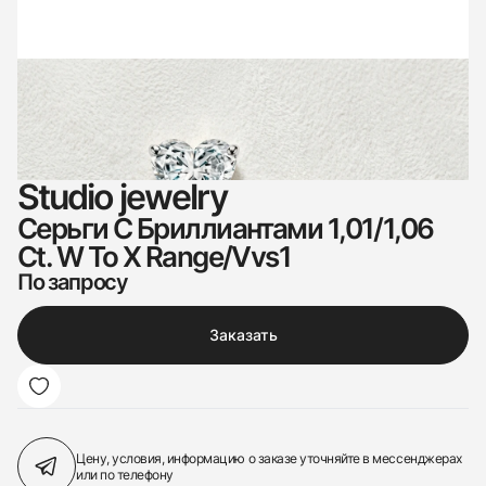
Studio jewelry
Серьги С Бриллиантами 1,01/1,06
Ct. W To X Range/Vvs1
По запросу
Заказать
Цену, условия, информацию о заказе
уточняйте в мессенджерах
или по телефону