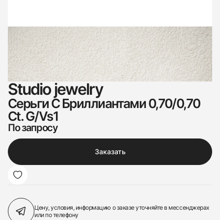
Studio jewelry
Серьги С Бриллиантами 0,70/0,70
Ct. G/Vs1
По запросу
Заказать
Цену, условия, информацию о заказе
уточняйте в мессенджерах
или по телефону