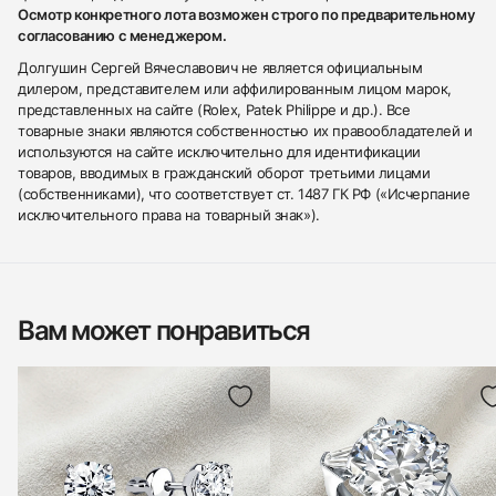
Осмотр конкретного лота возможен строго по предварительному
согласованию с менеджером.
Долгушин Сергей Вячеславович не является официальным
дилером, представителем или аффилированным лицом марок,
представленных на сайте (Rolex, Patek Philippe и др.). Все
товарные знаки являются собственностью их правообладателей и
используются на сайте исключительно для идентификации
товаров, вводимых в гражданский оборот третьими лицами
(собственниками), что соответствует ст. 1487 ГК РФ («Исчерпание
исключительного права на товарный знак»).
Вам может понравиться