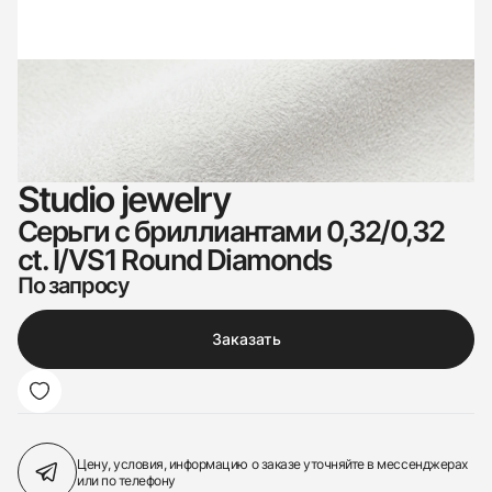
Studio jewelry
Серьги с бриллиантами 0,32/0,32
ct. I/VS1 Round Diamonds
По запросу
Заказать
Цену, условия, информацию о заказе
уточняйте в мессенджерах
или по телефону