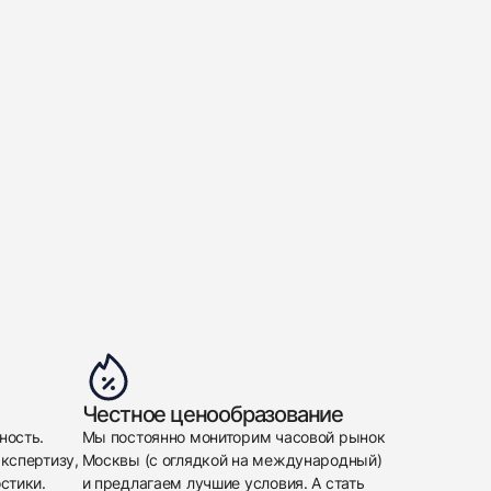
Честное ценообразование
ность.
Мы постоянно мониторим часовой рынок
кспертизу,
Москвы (с оглядкой на международный)
стики.
и предлагаем лучшие условия. А стать