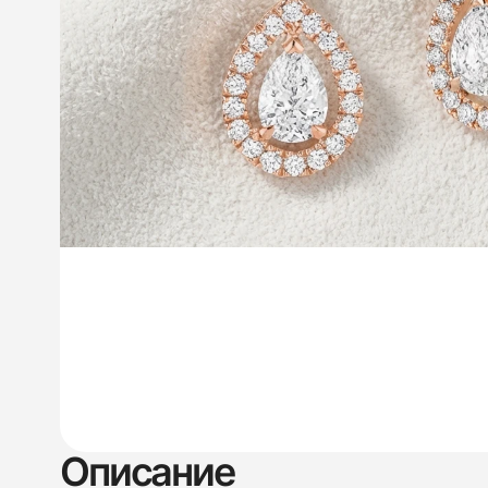
Описание