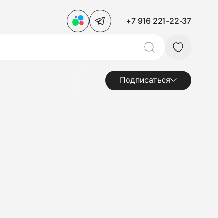
+7 916 221-22-37
Подписаться