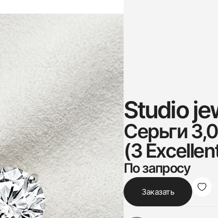
Studio je
Серьги 3,0
(3 Excellen
По запросу
Заказать