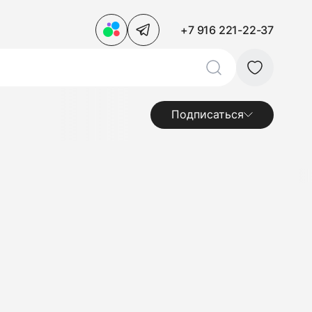
+7 916 221-22-37
Подписаться