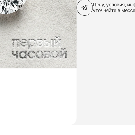
Цену, условия, и
уточняйте в месс