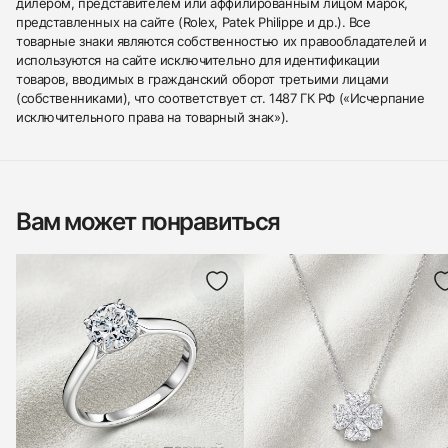
дилером, представителем или аффилированным лицом марок,
представленных на сайте (Rolex, Patek Philippe и др.). Все
товарные знаки являются собственностью их правообладателей и
используются на сайте исключительно для идентификации
товаров, вводимых в гражданский оборот третьими лицами
(собственниками), что соответствует ст. 1487 ГК РФ («Исчерпание
исключительного права на товарный знак»).
Вам может понравиться