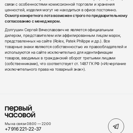
связи с особенностями комиссионной торговли и хранения
ценностей, изделия могут не находиться в офисе постоянно.
Осмотр конкретного лота возможен строго по предварительному
согласованию с менеджером.
Долгушин Сергей Вячеславович не является официальным
дилером, представителем или аффилированным лицом марок,
представленных на сайте (Rolex, Patek Philippe и др.). Все
товарные знаки являются собственностью их правообладателей и
используются на сайте исключительно для идентификации
товаров, вводимых в гражданский оборот третьими лицами
(собственниками), что соответствует ст. 1487 ГК РФ («Исчерпание
исключительного права на товарный знак»).
Мы на связи 08:00 — 22:00
+7 916 221-22-37