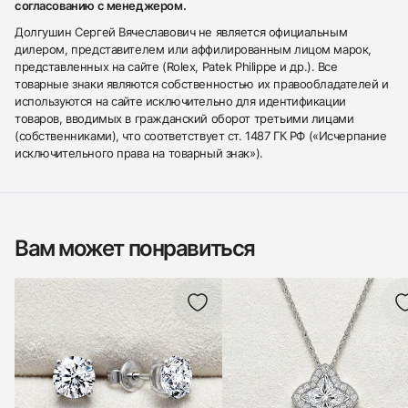
согласованию с менеджером.
Долгушин Сергей Вячеславович не является официальным
дилером, представителем или аффилированным лицом марок,
представленных на сайте (Rolex, Patek Philippe и др.). Все
товарные знаки являются собственностью их правообладателей и
используются на сайте исключительно для идентификации
товаров, вводимых в гражданский оборот третьими лицами
(собственниками), что соответствует ст. 1487 ГК РФ («Исчерпание
исключительного права на товарный знак»).
Вам может понравиться