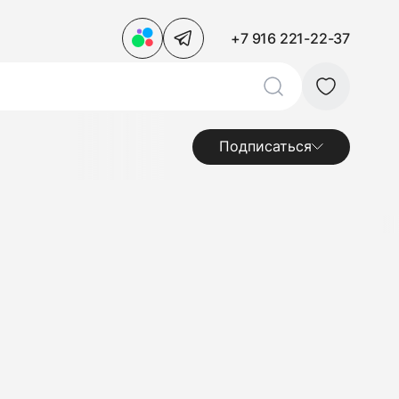
+7 916 221-22-37
Подписаться