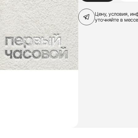
Цену, условия, и
уточняйте в месс