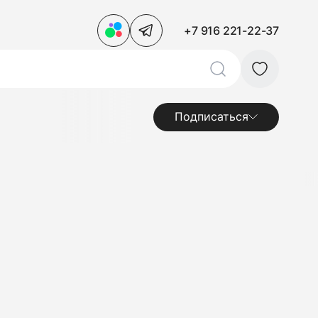
+7 916 221-22-37
Подписаться