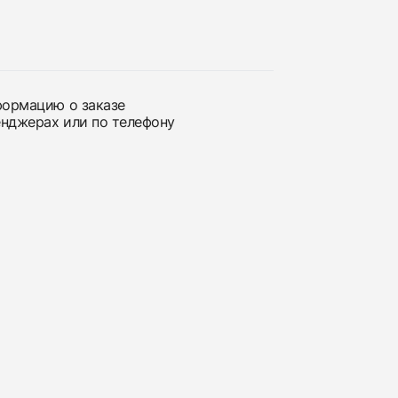
нформацию о заказе
енджерах или по телефону