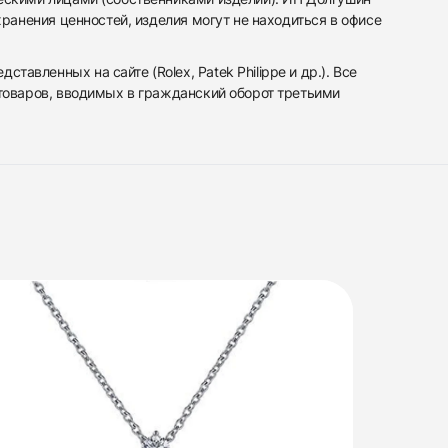
ранения ценностей, изделия могут не находиться в офисе
вленных на сайте (Rolex, Patek Philippe и др.). Все
 товаров, вводимых в гражданский оборот третьими