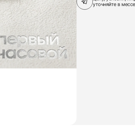
уточняйте в месс