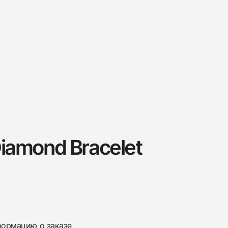
Diamond Bracelet
нформацию о заказе