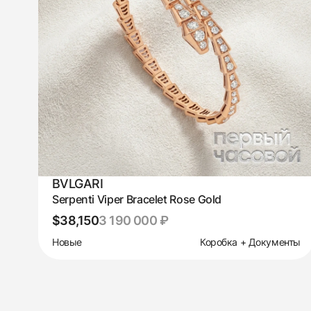
BVLGARI
Serpenti Viper Bracelet Rose Gold
$38,150
3 190 000 ₽
Новые
Коробка + Документы