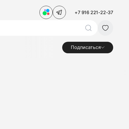
+7 916 221-22-37
Подписаться