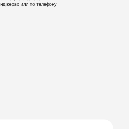
енджерах или по телефону