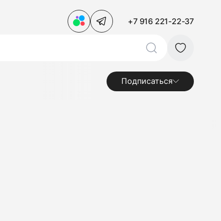
+7 916 221-22-37
Подписаться