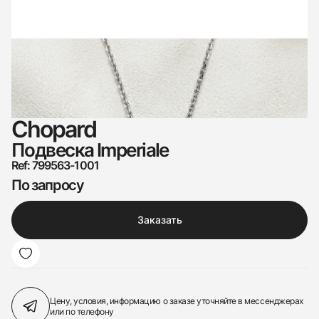
Chopard
Подвеска Imperiale
Ref: 799563-1001
По запросу
Заказать
Цену, условия, информацию о заказе
уточняйте в мессенджерах
или по телефону