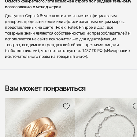
Осмотр конкретного лота возможен строго по предварительному
согласованию с менеджером.
Долгушин Сергей Вячеславович не является официальным
дилером, представителем или аффилированным лицом марок,
представленных на сайте (Rolex, Patek Philippe и др.). Все
товарные знаки являются собственностью их правообладателей и
используются на сайте исключительно для идентификации
товаров, вводимых в гражданский оборот третьими лицами
(собственниками), что соответствует ст. 1487 ГК РФ («Исчерпание
исключительного права на товарный знак»).
Вам может понравиться