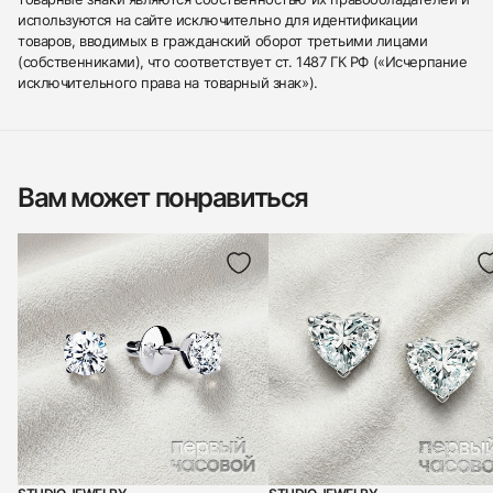
используются на сайте исключительно для идентификации
товаров, вводимых в гражданский оборот третьими лицами
(собственниками), что соответствует ст. 1487 ГК РФ («Исчерпание
исключительного права на товарный знак»).
Вам может понравиться