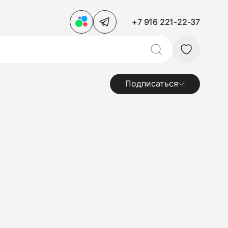
+7 916 221-22-37
Подписаться