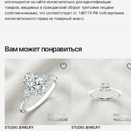
используются на сайте исключительно для идентификации
товаров, вводимых в гражданский оборот третьими лицами
(собственниками), что соответствует ст. 1487 ГК РФ («Исчерпание
исключительного права на товарный знак»).
Вам может понравиться
STUDIO JEWELRY
STUDIO JEWELRY