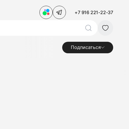
+7 916 221-22-37
Подписаться