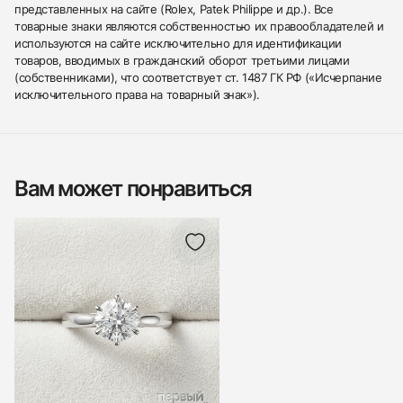
представленных на сайте (Rolex, Patek Philippe и др.). Все
товарные знаки являются собственностью их правообладателей и
используются на сайте исключительно для идентификации
товаров, вводимых в гражданский оборот третьими лицами
(собственниками), что соответствует ст. 1487 ГК РФ («Исчерпание
исключительного права на товарный знак»).
Вам может понравиться