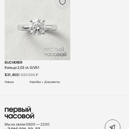
BUCHERER
Кольцо 2,03 ct. G/VS1
$31,450
2 630 000 ₽
Новые
Коробка + Документы
Мы на связи 08:00 — 22:00