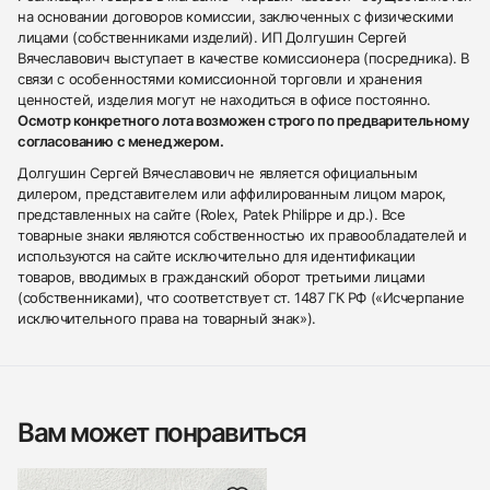
на основании договоров комиссии, заключенных с физическими
лицами (собственниками изделий). ИП Долгушин Сергей
Вячеславович выступает в качестве комиссионера (посредника). В
связи с особенностями комиссионной торговли и хранения
ценностей, изделия могут не находиться в офисе постоянно.
Осмотр конкретного лота возможен строго по предварительному
согласованию с менеджером.
Долгушин Сергей Вячеславович не является официальным
дилером, представителем или аффилированным лицом марок,
представленных на сайте (Rolex, Patek Philippe и др.). Все
товарные знаки являются собственностью их правообладателей и
используются на сайте исключительно для идентификации
товаров, вводимых в гражданский оборот третьими лицами
(собственниками), что соответствует ст. 1487 ГК РФ («Исчерпание
исключительного права на товарный знак»).
Вам может понравиться