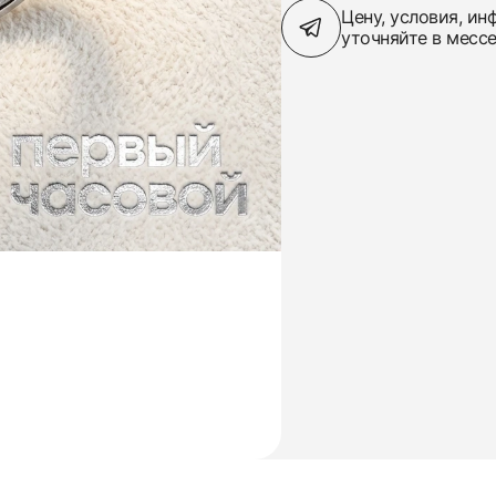
Цену, условия, и
уточняйте в месс