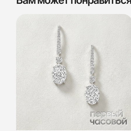
Вам может понравитьс