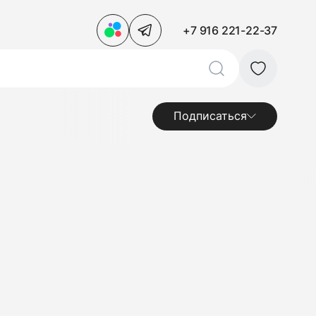
+7 916 221-22-37
Подписаться