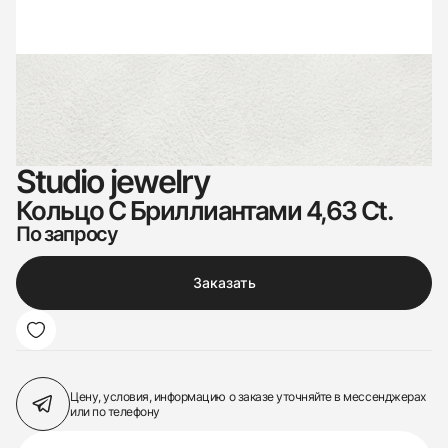
Studio jewelry
Кольцо С Бриллиантами 4,63 Ct.
По запросу
Заказать
Цену, условия, информацию о заказе
уточняйте в мессенджерах
или по телефону