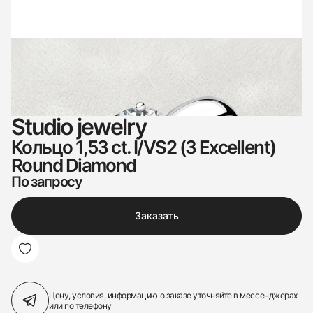
Studio jewelry
Кольцо 1,53 ct. I/VS2 (3 Excellent)
Round Diamond
По запросу
Заказать
Цену, условия, информацию о заказе
уточняйте в мессенджерах
или по телефону