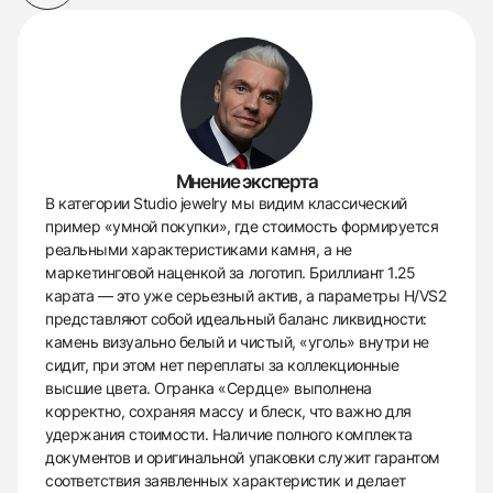
Мнение эксперта
В категории Studio jewelry мы видим классический
пример «умной покупки», где стоимость формируется
реальными характеристиками камня, а не
маркетинговой наценкой за логотип. Бриллиант 1.25
карата — это уже серьезный актив, а параметры H/VS2
представляют собой идеальный баланс ликвидности:
камень визуально белый и чистый, «уголь» внутри не
сидит, при этом нет переплаты за коллекционные
высшие цвета. Огранка «Сердце» выполнена
корректно, сохраняя массу и блеск, что важно для
удержания стоимости. Наличие полного комплекта
документов и оригинальной упаковки служит гарантом
соответствия заявленных характеристик и делает