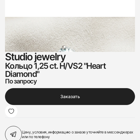
Studio jewelry
Кольцо 1,25 ct. H/VS2 "Heart
Diamond"
По запросу
Заказать
Цену, условия, информацию о заказе
уточняйте в мессенджерах
или по телефону