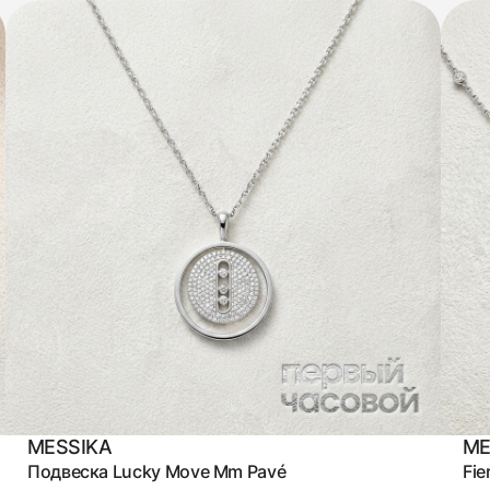
MESSIKA
ME
Подвеска Lucky Move Mm Pavé
Fie