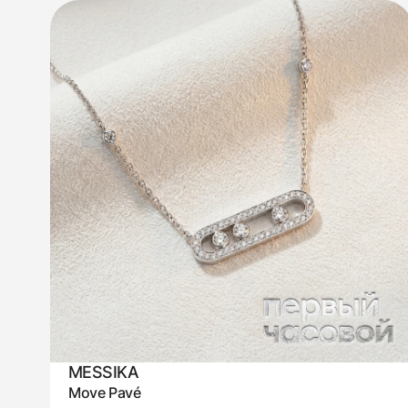
MESSIKA
Move Pavé