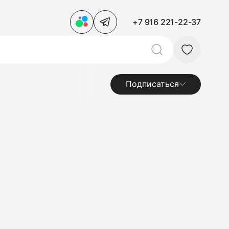
+7 916 221-22-37
Подписаться