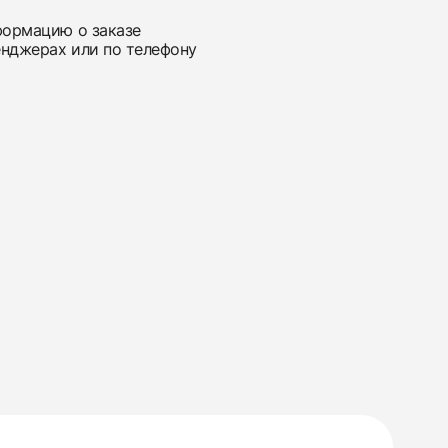
нформацию о заказе
енджерах или по телефону