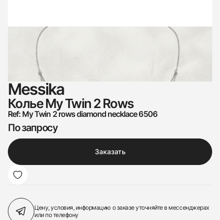
Messika
Колье My Twin 2 Rows
Ref: My Twin 2 rows diamond necklace 6506
По запросу
Заказать
Цену, условия, информацию о заказе
уточняйте в мессенджерах
или по телефону