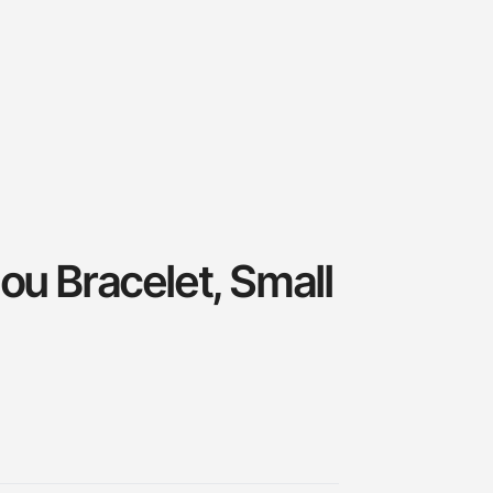
ou Bracelet, Small