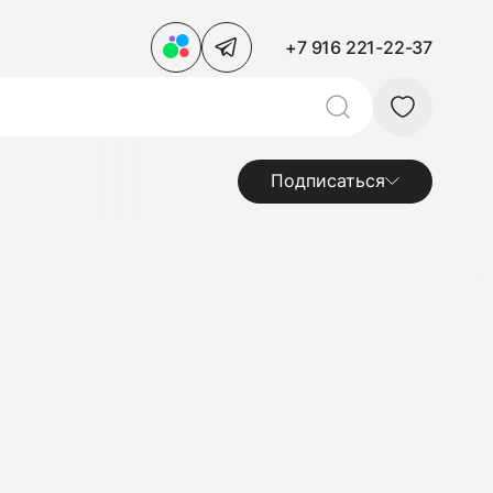
+7 916 221-22-37
Подписаться