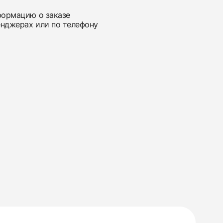
нформацию о заказе
енджерах или по телефону