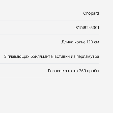
Chopard
817482-5301
Длина колье 120 см
3 плавающих бриллианта, вставки из перламутра
Розовое золото 750 пробы