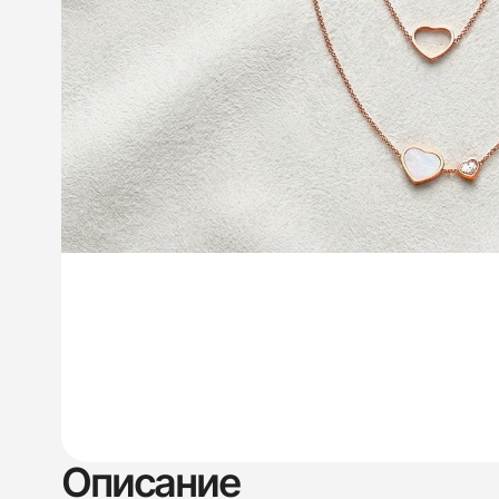
Описание