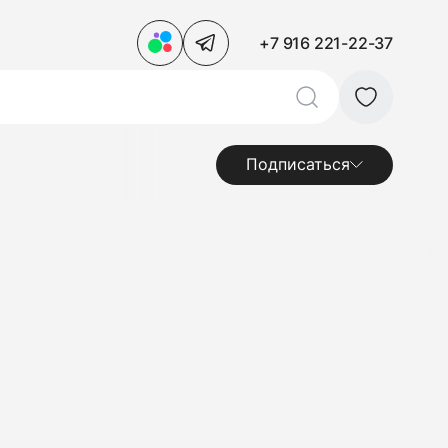
+7 916 221-22-37
Подписаться