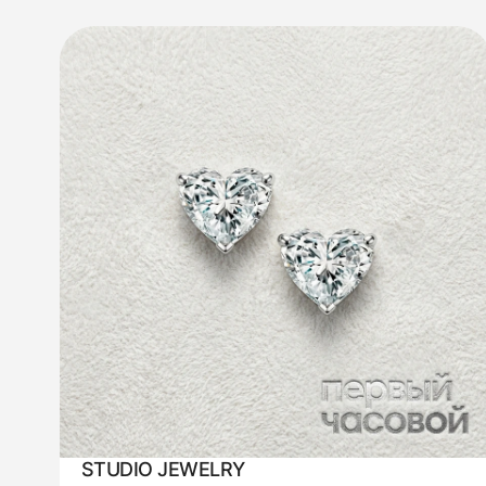
STUDIO JEWELRY