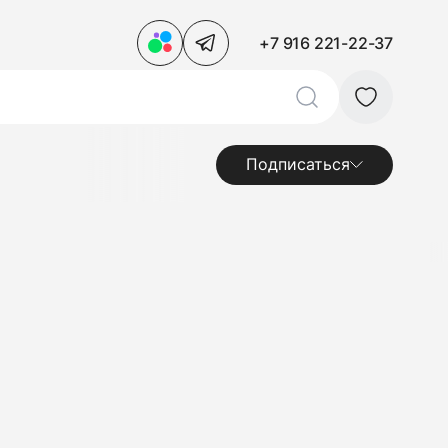
+7 916 221-22-37
Подписаться