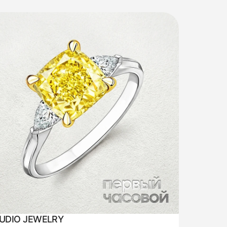
UDIO JEWELRY