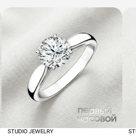
STUDIO JEWELRY
ST