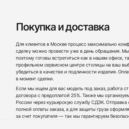
Покупка и доставка
Для клиентов в Москве процесс максимально комфо
сделку можно провести уже в день обращения. Мы
поэтому готовы встретиться как в нашем офисе, т
профильном сервисном центре столицы на ваш вы
убедиться в качестве и подлинности изделия. Опл
в момент сделки.
Если мы ищем для вас модель под заказ, работа с
договора с предоплатой 25%. Также мы организуе
России через курьерскую службу СДЭК. Отправка 
полной оплаты заказа, а для защиты груза оформл
за счет покупателя — так мы гарантируем безопас