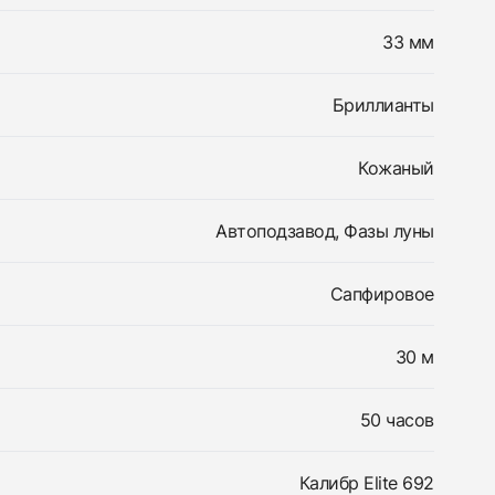
33 мм
Бриллианты
Кожаный
Автоподзавод, Фазы луны
Сапфировое
30 м
50 часов
Калибр Elite 692