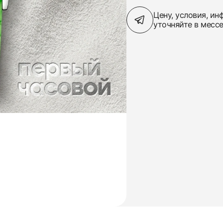
Цену, условия, и
уточняйте в месс