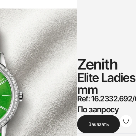
Zenith
Elite Ladi
mm
Ref: 16.2332.692
По запросу
Заказать