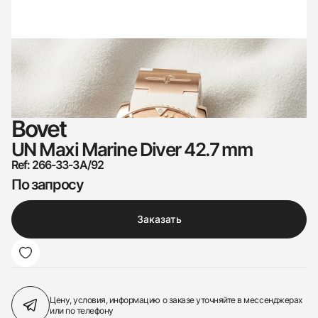
Bovet
UN Maxi Marine Diver 42.7 mm
Ref: 266-33-3A/92
По запросу
Заказать
Цену, условия, информацию о заказе
уточняйте в мессенджерах
или по телефону