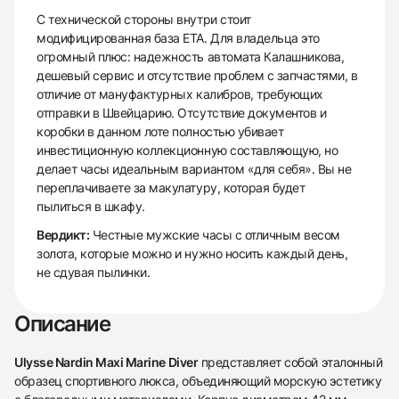
С технической стороны внутри стоит
модифицированная база ETA. Для владельца это
огромный плюс: надежность автомата Калашникова,
дешевый сервис и отсутствие проблем с запчастями, в
отличие от мануфактурных калибров, требующих
отправки в Швейцарию. Отсутствие документов и
коробки в данном лоте полностью убивает
инвестиционную коллекционную составляющую, но
делает часы идеальным вариантом «для себя». Вы не
переплачиваете за макулатуру, которая будет
пылиться в шкафу.
Вердикт:
Честные мужские часы с отличным весом
золота, которые можно и нужно носить каждый день,
не сдувая пылинки.
Описание
Ulysse Nardin Maxi Marine Diver
представляет собой эталонный
образец спортивного люкса, объединяющий морскую эстетику