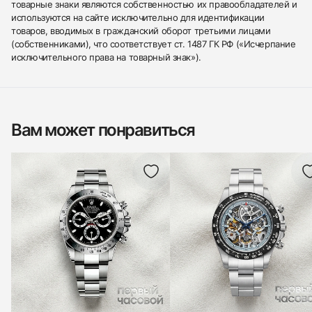
товарные знаки являются собственностью их правообладателей и
используются на сайте исключительно для идентификации
товаров, вводимых в гражданский оборот третьими лицами
(собственниками), что соответствует ст. 1487 ГК РФ («Исчерпание
исключительного права на товарный знак»).
Вам может понравиться