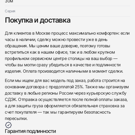
30м
Серия
Покупка и доставка
Для клиентов в Москве процесс максимально комфортен: если
часы в наличии, сделку можно провести уже в день
обращения. Мы ценим ваше доверие, поэтому готовы
встретиться как в нашем офисе, так и в любом крупном
профильном сервисном центре столицы на ваш выбор —
чтобы вы могли сразу убедиться в качестве и подлинности
изделия. Оплата производится наличными в момент сделки.
Если мы ищем для вас модель под заказ, работа строится на
основании договора с предоплатой 25%. Также мы организуем
доставку в любые регионы России через курьерскую службу
СДЭК. Отправка осуществляется после полной оплаты заказа,
а для защиты груза оформляется обязательная страховка за
счет покупателя — так мы гарантируем безопасность
пересылки.
Гарантия подлинности