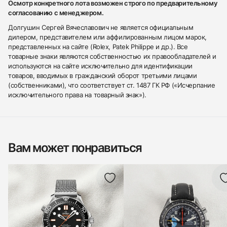
Осмотр конкретного лота возможен строго по предварительному
согласованию с менеджером.
Долгушин Сергей Вячеславович не является официальным
дилером, представителем или аффилированным лицом марок,
представленных на сайте (Rolex, Patek Philippe и др.). Все
товарные знаки являются собственностью их правообладателей и
используются на сайте исключительно для идентификации
товаров, вводимых в гражданский оборот третьими лицами
(собственниками), что соответствует ст. 1487 ГК РФ («Исчерпание
исключительного права на товарный знак»).
Вам может понравиться