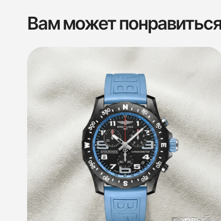
Вам может понравитьс