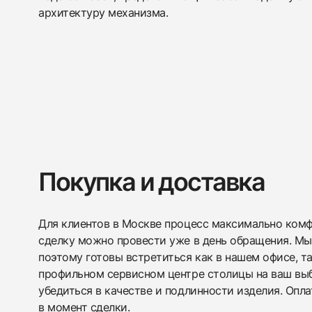
архитектуру механизма.
Покупка и доставка
Для клиентов в Москве процесс максимально комфо
сделку можно провести уже в день обращения. Мы
поэтому готовы встретиться как в нашем офисе, т
профильном сервисном центре столицы на ваш вы
убедиться в качестве и подлинности изделия. Опл
в момент сделки.