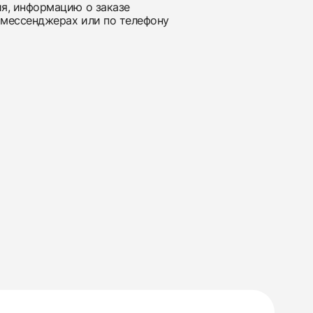
ия, информацию о заказе
 мессенджерах или по телефону