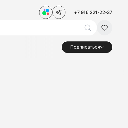
+7 916 221-22-37
Подписаться