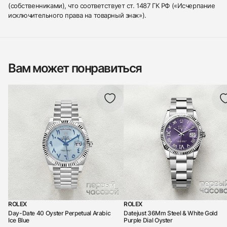
(собственниками), что соответствует ст. 1487 ГК РФ («Исчерпание
исключительного права на товарный знак»).
Вам может понравиться
ROLEX
ROLEX
Day-Date 40 Oyster Perpetual Arabic
Datejust 36Mm Steel & White Gold
Ice Blue
Purple Dial Oyster