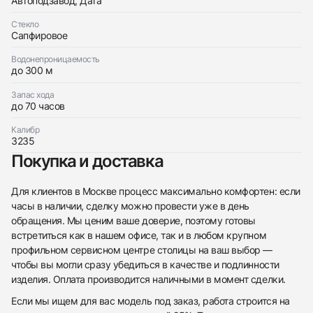
Автоподзавод, Дата
Стекло
Сапфировое
Водонепроницаемость
до 300 м
Запас хода
до 70 часов
Калибр
3235
Покупка и доставка
Для клиентов в Москве процесс максимально комфортен: если
часы в наличии, сделку можно провести уже в день
обращения. Мы ценим ваше доверие, поэтому готовы
встретиться как в нашем офисе, так и в любом крупном
профильном сервисном центре столицы на ваш выбор —
чтобы вы могли сразу убедиться в качестве и подлинности
изделия. Оплата производится наличными в момент сделки.
Если мы ищем для вас модель под заказ, работа строится на