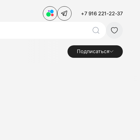
+7 916 221-22-37
Подписаться