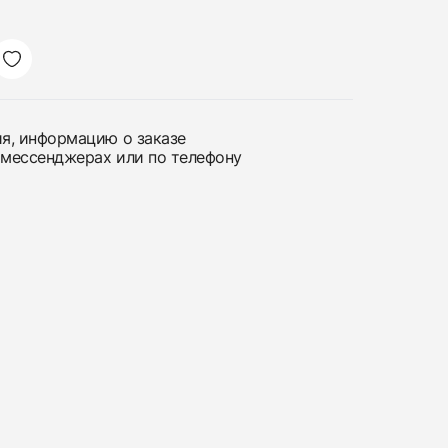
ия, информацию о заказе
 мессенджерах или по телефону