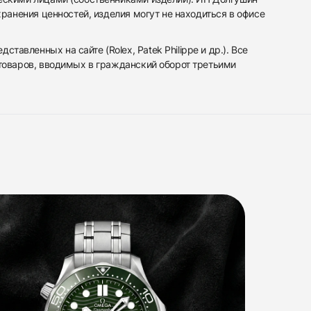
ранения ценностей, изделия могут не находиться в офисе
вленных на сайте (Rolex, Patek Philippe и др.). Все
 товаров, вводимых в гражданский оборот третьими