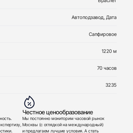
Браслет
Автоподзавод, Дата
Сапфировое
1220 м
70 часов
3235
Честное ценообразование
ность.
Мы постоянно мониторим часовой рынок
кспертизу,
Москвы (с оглядкой на международный)
стики.
и предлагаем лучшие условия. А стать