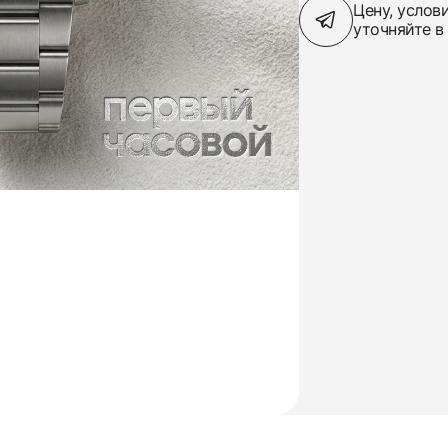
Цену, услов
уточняйте в