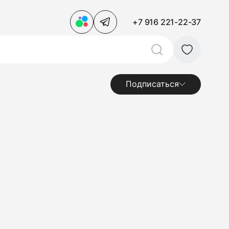
+7 916 221-22-37
Подписаться