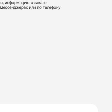
ия, информацию о заказе
 мессенджерах или по телефону