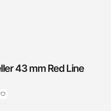
ller 43 mm Red Line