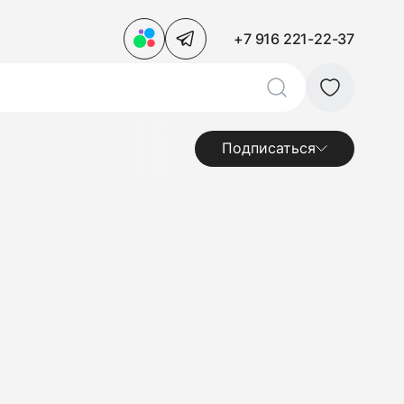
+7 916 221-22-37
Подписаться