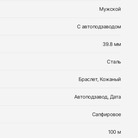
Мужской
С автоподзаводом
39.8 мм
Сталь
Браслет, Кожаный
Автоподзавод, Дата
Сапфировое
100 м