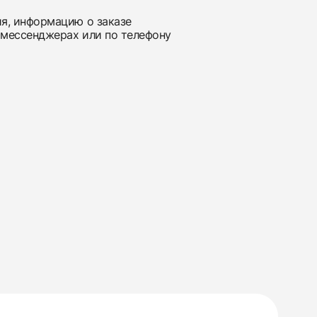
ия, информацию о заказе
 мессенджерах или по телефону