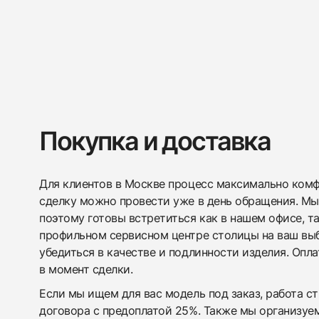
Покупка и доставка
Для клиентов в Москве процесс максимально комфо
сделку можно провести уже в день обращения. Мы
поэтому готовы встретиться как в нашем офисе, т
профильном сервисном центре столицы на ваш вы
убедиться в качестве и подлинности изделия. Опл
в момент сделки.
Если мы ищем для вас модель под заказ, работа с
договора с предоплатой 25%. Также мы организуе