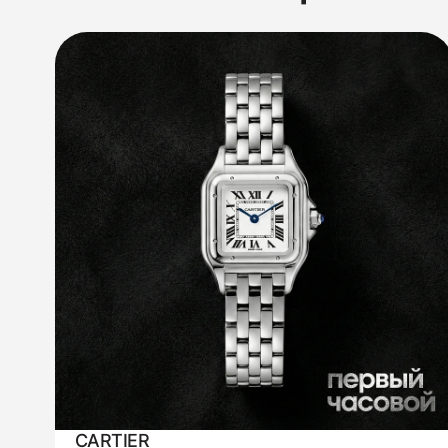
CARTIER