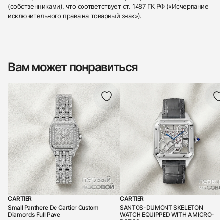
(собственниками), что соответствует ст. 1487 ГК РФ («Исчерпание
исключительного права на товарный знак»).
Вам может понравиться
CARTIER
CARTIER
Small Panthere De Cartier Custom
SANTOS-DUMONT SKELETON
Diamonds Full Pave
WATCH EQUIPPED WITH A MICRO-