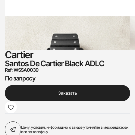
Cartier
Santos De Cartier Black ADLC
Ref: WSSA0039
По запросу
Заказать
Цену, условия, информацию о заказе
уточняйте в мессенджерах
или по телефону