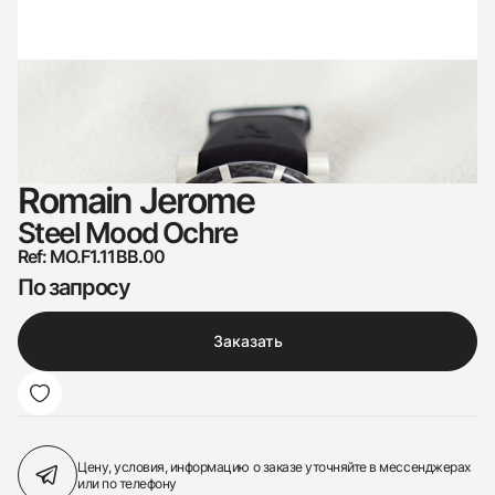
Romain Jerome
Steel Mood Ochre
Ref: MO.F1.11BB.00
По запросу
Заказать
Цену, условия, информацию о заказе
уточняйте в мессенджерах
или по телефону