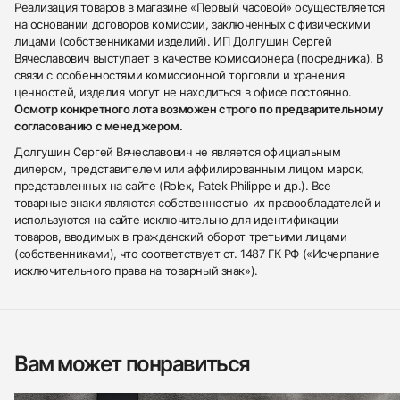
Реализация товаров в магазине «Первый часовой» осуществляется
на основании договоров комиссии, заключенных с физическими
лицами (собственниками изделий). ИП Долгушин Сергей
Вячеславович выступает в качестве комиссионера (посредника). В
связи с особенностями комиссионной торговли и хранения
ценностей, изделия могут не находиться в офисе постоянно.
Осмотр конкретного лота возможен строго по предварительному
согласованию с менеджером.
Долгушин Сергей Вячеславович не является официальным
дилером, представителем или аффилированным лицом марок,
представленных на сайте (Rolex, Patek Philippe и др.). Все
товарные знаки являются собственностью их правообладателей и
используются на сайте исключительно для идентификации
товаров, вводимых в гражданский оборот третьими лицами
(собственниками), что соответствует ст. 1487 ГК РФ («Исчерпание
исключительного права на товарный знак»).
Вам может понравиться