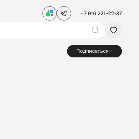
+7 916 221-22-37
Подписаться