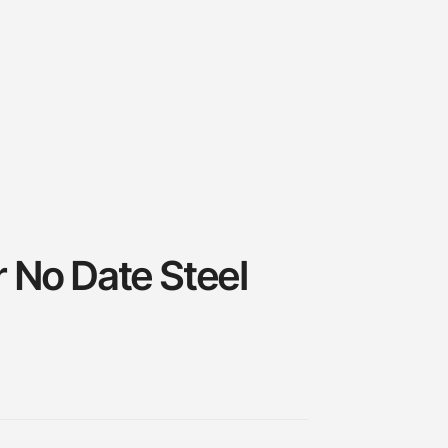
 No Date Steel