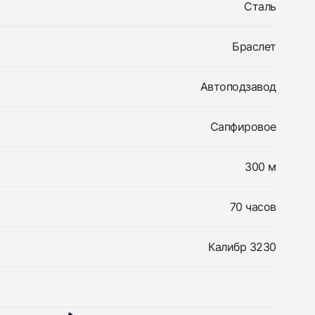
Сталь
Браслет
Автоподзавод
Сапфировое
300 м
70 часов
Калибр 3230