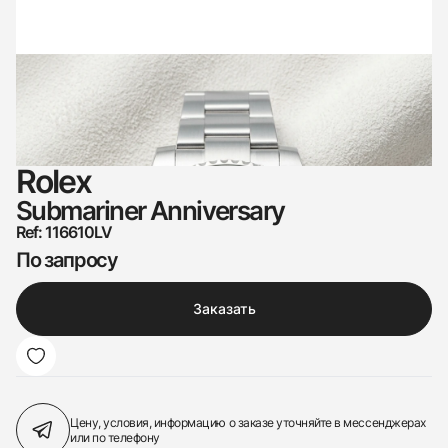
Rolex
Submariner Anniversary
Ref: 116610LV
По запросу
Заказать
Цену, условия, информацию о заказе
уточняйте в мессенджерах
или по телефону