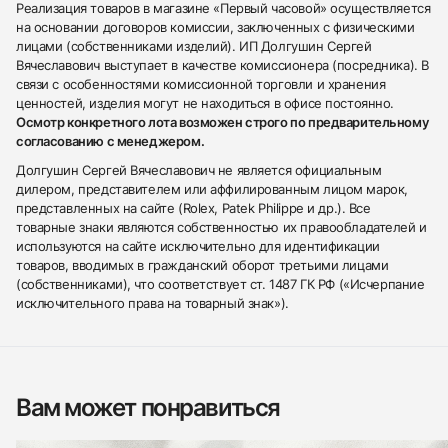
Реализация товаров в магазине «Первый часовой» осуществляется
на основании договоров комиссии, заключенных с физическими
лицами (собственниками изделий). ИП Долгушин Сергей
Вячеславович выступает в качестве комиссионера (посредника). В
связи с особенностями комиссионной торговли и хранения
ценностей, изделия могут не находиться в офисе постоянно.
Осмотр конкретного лота возможен строго по предварительному
согласованию с менеджером.
Долгушин Сергей Вячеславович не является официальным
дилером, представителем или аффилированным лицом марок,
представленных на сайте (Rolex, Patek Philippe и др.). Все
товарные знаки являются собственностью их правообладателей и
используются на сайте исключительно для идентификации
товаров, вводимых в гражданский оборот третьими лицами
(собственниками), что соответствует ст. 1487 ГК РФ («Исчерпание
исключительного права на товарный знак»).
Вам может понравиться