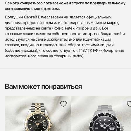
Осмотр конкретного лота возможен строго по предварительному
согласованию с менеджером.
Долгушин Сергей Вячеславович не является официальным
дилером, представителем или аффилированным лицом марок,
представленных на сайте (Rolex, Patek Philippe и др.). Все
товарные знаки являются собственностью их правообладателей и
используются на сайте исключительно для идентификации
товаров, вводимых в гражданский оборот третьими лицами
(собственниками), что соответствует ст. 1487 ГК РФ («Исчерпание
исключительного права на товарный знак»).
Вам может понравиться