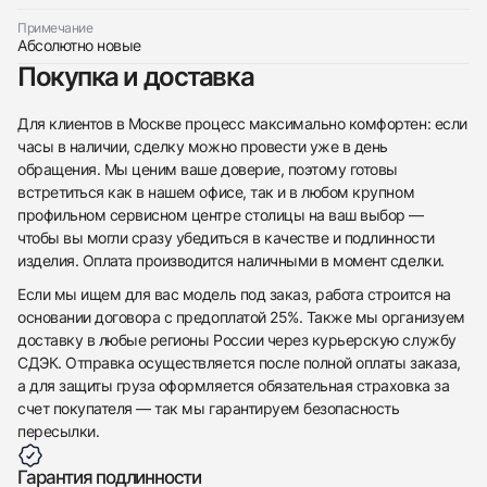
Примечание
Абсолютно новые
Покупка и доставка
Для клиентов в Москве процесс максимально комфортен: если
часы в наличии, сделку можно провести уже в день
обращения. Мы ценим ваше доверие, поэтому готовы
встретиться как в нашем офисе, так и в любом крупном
профильном сервисном центре столицы на ваш выбор —
чтобы вы могли сразу убедиться в качестве и подлинности
изделия. Оплата производится наличными в момент сделки.
Если мы ищем для вас модель под заказ, работа строится на
основании договора с предоплатой 25%. Также мы организуем
доставку в любые регионы России через курьерскую службу
СДЭК. Отправка осуществляется после полной оплаты заказа,
а для защиты груза оформляется обязательная страховка за
счет покупателя — так мы гарантируем безопасность
пересылки.
Гарантия подлинности