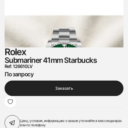
Rolex
Submariner 41mm Starbucks
Ref: 126610LV
По запросу
Заказать
Цену, условия, информацию о заказе
уточняйте в мессенджерах
или по телефону