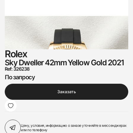
Rolex
Sky Dweller 42mm Yellow Gold 2021
Ref: 326238
По запросу
Заказать
Цену, условия, информацию о заказе
уточняйте в мессенджерах
или по телефону