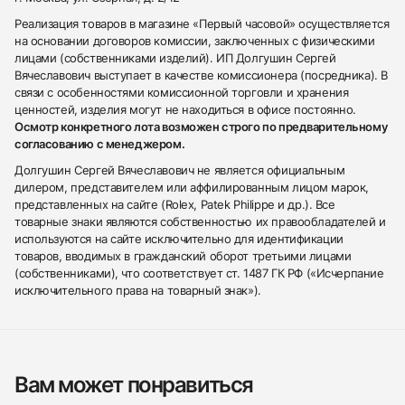
Реализация товаров в магазине «Первый часовой» осуществляется
на основании договоров комиссии, заключенных с физическими
лицами (собственниками изделий). ИП Долгушин Сергей
Вячеславович выступает в качестве комиссионера (посредника). В
связи с особенностями комиссионной торговли и хранения
ценностей, изделия могут не находиться в офисе постоянно.
Осмотр конкретного лота возможен строго по предварительному
согласованию с менеджером.
Долгушин Сергей Вячеславович не является официальным
дилером, представителем или аффилированным лицом марок,
представленных на сайте (Rolex, Patek Philippe и др.). Все
товарные знаки являются собственностью их правообладателей и
используются на сайте исключительно для идентификации
товаров, вводимых в гражданский оборот третьими лицами
(собственниками), что соответствует ст. 1487 ГК РФ («Исчерпание
исключительного права на товарный знак»).
Вам может понравиться