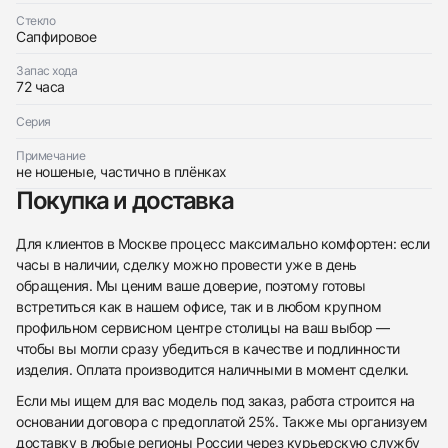
Стекло
Сапфировое
Запас хода
72 часа
Серия
Примечание
не ношеные, частично в плёнках
Покупка и доставка
Для клиентов в Москве процесс максимально комфортен: если
часы в наличии, сделку можно провести уже в день
обращения. Мы ценим ваше доверие, поэтому готовы
встретиться как в нашем офисе, так и в любом крупном
профильном сервисном центре столицы на ваш выбор —
чтобы вы могли сразу убедиться в качестве и подлинности
изделия. Оплата производится наличными в момент сделки.
Если мы ищем для вас модель под заказ, работа строится на
основании договора с предоплатой 25%. Также мы организуем
доставку в любые регионы России через курьерскую службу