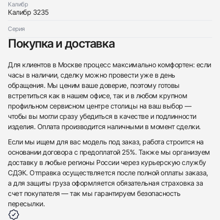
Калибр
Калибр 3235
Серия
Покупка и доставка
Для клиентов в Москве процесс максимально комфортен: если
часы в наличии, сделку можно провести уже в день
обращения. Мы ценим ваше доверие, поэтому готовы
встретиться как в нашем офисе, так и в любом крупном
профильном сервисном центре столицы на ваш выбор —
чтобы вы могли сразу убедиться в качестве и подлинности
изделия. Оплата производится наличными в момент сделки.
Если мы ищем для вас модель под заказ, работа строится на
основании договора с предоплатой 25%. Также мы организуем
доставку в любые регионы России через курьерскую службу
СДЭК. Отправка осуществляется после полной оплаты заказа,
а для защиты груза оформляется обязательная страховка за
счет покупателя — так мы гарантируем безопасность
пересылки.