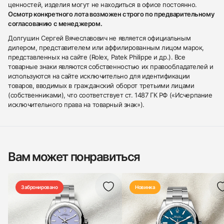
ценностей, изделия могут не находиться в офисе постоянно.
Осмотр конкретного лота возможен строго по предварительному
согласованию с менеджером.
Долгушин Сергей Вячеславович не является официальным
дилером, представителем или аффилированным лицом марок,
представленных на сайте (Rolex, Patek Philippe и др.). Все
товарные знаки являются собственностью их правообладателей и
используются на сайте исключительно для идентификации
товаров, вводимых в гражданский оборот третьими лицами
(собственниками), что соответствует ст. 1487 ГК РФ («Исчерпание
исключительного права на товарный знак»).
Вам может понравиться
Забронировано
Новинка