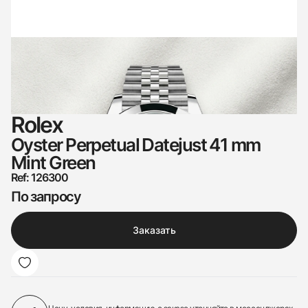
Rolex
Oyster Perpetual Datejust 41 mm
Mint Green
Ref: 126300
По запросу
Заказать