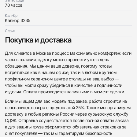
Запас хода
70 часов
Калибр
Калибр 3235
Серия
Покупка и доставка
Для клиентов в Москве процесс максимально комфортен: если
часы в наличии, сделку можно провести уже в день
обращения. Мы ценим ваше доверие, поэтому готовы
встретиться как в нашем офисе, так и в любом крупном
профильном сервисном центре столицы на ваш выбор —
чтобы вы могли сразу убедиться в качестве и подлинности
изделия. Оплата производится наличными в момент сделки.
Если мы ищем для вас модель под заказ, работа строится на
основании договора с предоплатой 25%. Также мы организуем
доставку в любые регионы России через курьерскую службу
СДЭК. Отправка осуществляется после полной оплаты заказа,
а для защиты груза оформляется обязательная страховка за
счет покупателя — так мы гарантируем безопасность