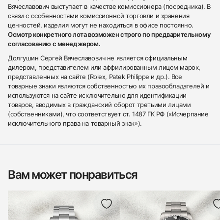
Вячеславович выступает в качестве комиссионера (посредника). В
связи с особенностями комиссионной торговли и хранения
ценностей, изделия могут не находиться в офисе постоянно.
Осмотр конкретного лота возможен строго по предварительному
согласованию с менеджером.
Долгушин Сергей Вячеславович не является официальным
дилером, представителем или аффилированным лицом марок,
представленных на сайте (Rolex, Patek Philippe и др.). Все
товарные знаки являются собственностью их правообладателей и
используются на сайте исключительно для идентификации
товаров, вводимых в гражданский оборот третьими лицами
(собственниками), что соответствует ст. 1487 ГК РФ («Исчерпание
исключительного права на товарный знак»).
Вам может понравиться