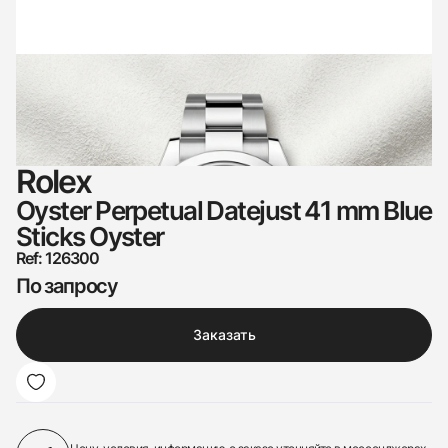
Rolex
Oyster Perpetual Datejust 41 mm Blue
Sticks Oyster
Ref: 126300
По запросу
Заказать