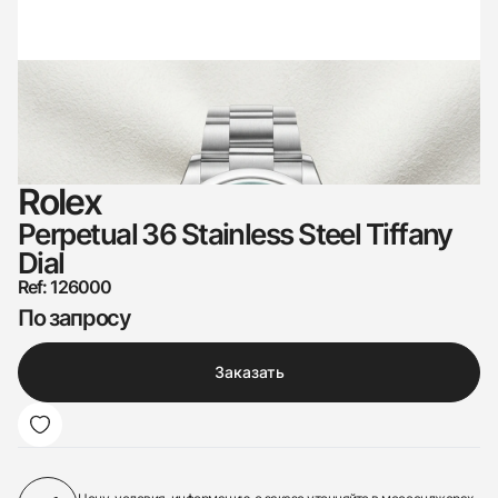
Rolex
Perpetual 36 Stainless Steel Tiffany
Dial
Ref: 126000
По запросу
Заказать