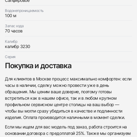
Сапфировое
Водонепроницаемость
100 м
Запас хода
70 часов
Калибр
калибр 3230
Серия
Покупка и доставка
Для клиентов в Москве процесс максимально комфортен: если
часы в наличии, сделку можно провести уже в день
обращения. Мы ценим ваше доверие, поэтому готовы
встретиться как в нашем офисе, так и в любом крупном
профильном сервисном центре столицы на ваш выбор —
чтобы вы могли сразу убедиться в качестве и подлинности
изделия. Оплата производится наличными в момент сделки.
Если мы ищем для вас модель под заказ, работа строится на
основании договора с предоплатой 25%. Также мы организуем